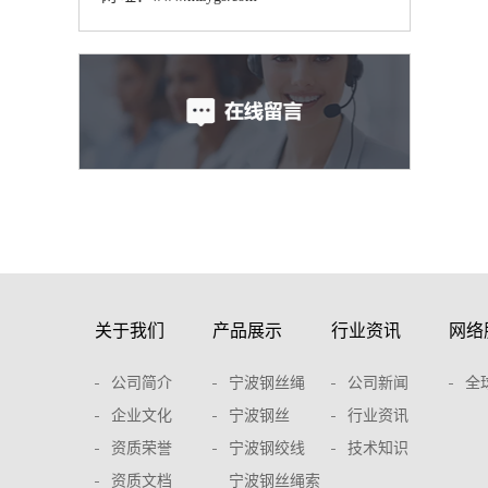
关于我们
产品展示
行业资讯
网络
公司简介
宁波钢丝绳
公司新闻
全
企业文化
宁波钢丝
行业资讯
资质荣誉
宁波钢绞线
技术知识
资质文档
宁波钢丝绳索