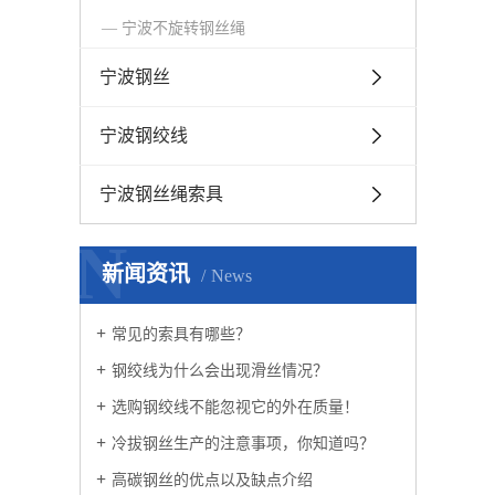
宁波不旋转钢丝绳
宁波钢丝
宁波钢绞线
宁波钢丝绳索具
N
新闻资讯
News
常见的索具有哪些？
钢绞线为什么会出现滑丝情况？
选购钢绞线不能忽视它的外在质量！
冷拔钢丝生产的注意事项，你知道吗？
高碳钢丝的优点以及缺点介绍