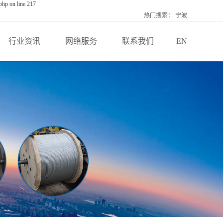
php on line 217
热门搜索：
宁波
行业资讯
网络服务
联系我们
EN
公司新闻
全球服务
联系我们
行业资讯
在线留言
技术知识