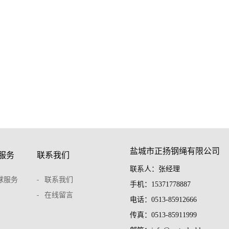
盐城市正扬钢绳有限公司
服务
联系我们
联系人：张经理
球服务
联系我们
手机：15371778887
在线留言
电话：0513-85912666
传真：0513-85911999